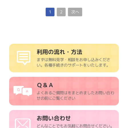
1
2
次へ
利用の流れ・方法
まずは無料見学・相談をお申し込みくださ
い。
各種手続きのサポートをいたします。
Ｑ＆Ａ
よくあるご質問はをまとめました
お問い合わ
せの前にご覧ください
お問い合わせ
どんなことでもお気軽にお問合せください。