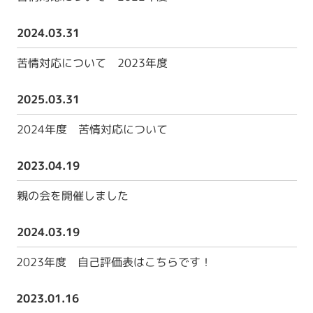
2024.03.31
苦情対応について 2023年度
2025.03.31
2024年度 苦情対応について
2023.04.19
親の会を開催しました
2024.03.19
2023年度 自己評価表はこちらです！
2023.01.16