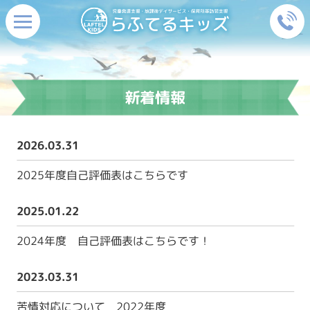
新着情報
2026.03.31
2025年度自己評価表はこちらです
2025.01.22
2024年度 自己評価表はこちらです！
2023.03.31
苦情対応について 2022年度