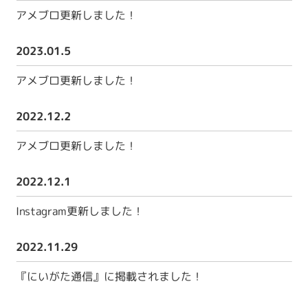
アメブロ更新しました！
2023.01.5
アメブロ更新しました！
2022.12.2
アメブロ更新しました！
2022.12.1
Instagram更新しました！
2022.11.29
『にいがた通信』に掲載されました！