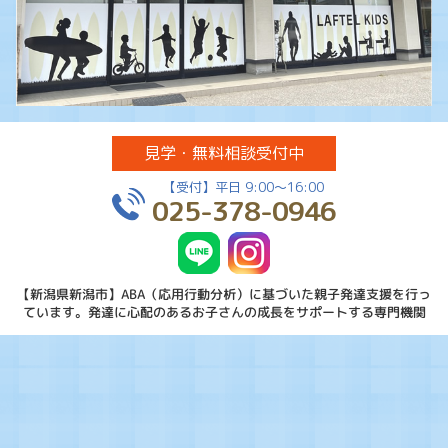
見学・無料
相談受付中
【受付】平日 9:00～16:00
025-378-0946
【新潟県新潟市】ABA（応用行動分析）に基づいた親子発達支援を行っ
ています。
発達に心配のあるお子さんの成長をサポートする専門機関